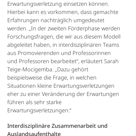
Erwartungsverletzung einsetzen können.
Hierbei kann es vorkommen, dass gemachte
Erfahrungen nachträglich umgedeutet
werden. „In der zweiten Förderphase werden
Forschungsfragen, die wir aus diesem Modell
abgeleitet haben, in interdisziplinären Teams
aus Promovierenden und Professorinnen
und Professoren bearbeitet“, erläutert Sarah
Teige-Mocigemba. „Dazu gehört
beispielsweise die Frage, in welchen
Situationen kleine Erwartungsverletzungen
eher zu einer Veränderung der Erwartungen
führen als sehr starke
Erwartungsverletzungen.“
Interdisziplinäre Zusammenarbeit und
Auslandsaufenthalte