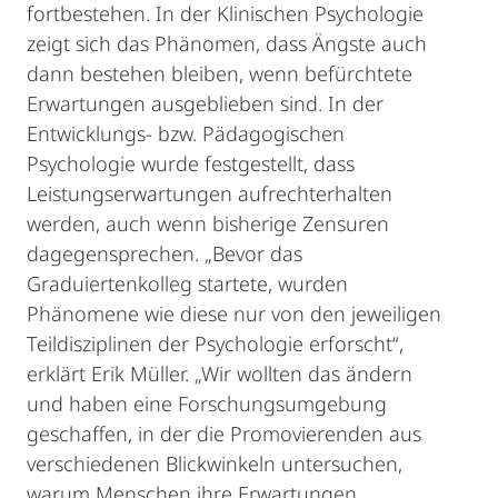
fortbestehen. In der Klinischen Psychologie
zeigt sich das Phänomen, dass Ängste auch
dann bestehen bleiben, wenn befürchtete
Erwartungen ausgeblieben sind. In der
Entwicklungs- bzw. Pädagogischen
Psychologie wurde festgestellt, dass
Leistungserwartungen aufrechterhalten
werden, auch wenn bisherige Zensuren
dagegensprechen. „Bevor das
Graduiertenkolleg startete, wurden
Phänomene wie diese nur von den jeweiligen
Teildisziplinen der Psychologie erforscht“,
erklärt Erik Müller. „Wir wollten das ändern
und haben eine Forschungsumgebung
geschaffen, in der die Promovierenden aus
verschiedenen Blickwinkeln untersuchen,
warum Menschen ihre Erwartungen