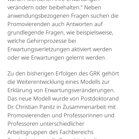
verändern oder beibehalten.“ Neben
anwendungsbezogenen Fragen suchen die
Promovierenden auch Antworten auf
grundlegende Fragen, wie beispielsweise,
welche Gehirnprozesse bei
Erwartungsverletzungen aktiviert werden
oder wie Erwartungen gelernt werden.
Zu den bisherigen Erfolgen des GRK gehört
die Weiterentwicklung eines Modells zur
Erklärung von Erwartungsveränderungen.
Das neue Modell wurde von Postdoktorand
Dr. Christian Panitz in Zusammenarbeit mit
Promovierenden und Professorinnen und
Professoren unterschiedlicher
Arbeitsgruppen des Fachbereichs