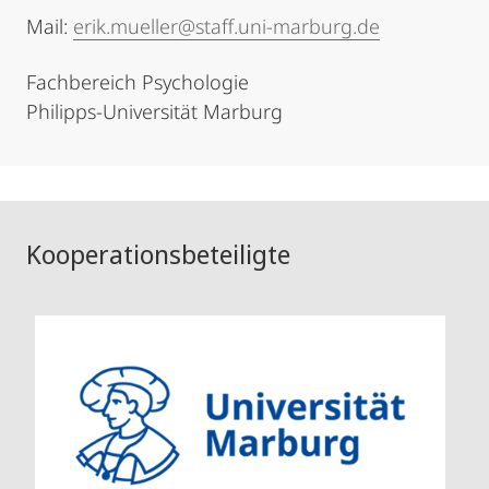
Mail:
erik.mueller@staff.uni-marburg.de
Fachbereich Psychologie
Philipps-Universität Marburg
Kooperationsbeteiligte