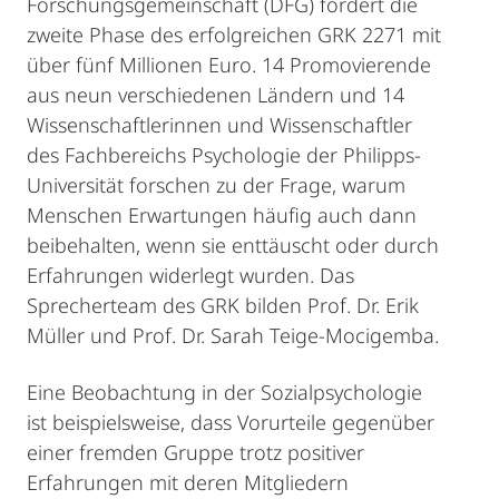
Forschungsgemeinschaft (DFG) fördert die
zweite Phase des erfolgreichen GRK 2271 mit
über fünf Millionen Euro. 14 Promovierende
aus neun verschiedenen Ländern und 14
Wissenschaftlerinnen und Wissenschaftler
des Fachbereichs Psychologie der Philipps-
Universität forschen zu der Frage, warum
Menschen Erwartungen häufig auch dann
beibehalten, wenn sie enttäuscht oder durch
Erfahrungen widerlegt wurden. Das
Sprecherteam des GRK bilden Prof. Dr. Erik
Müller und Prof. Dr. Sarah Teige-Mocigemba.
Eine Beobachtung in der Sozialpsychologie
ist beispielsweise, dass Vorurteile gegenüber
einer fremden Gruppe trotz positiver
Erfahrungen mit deren Mitgliedern