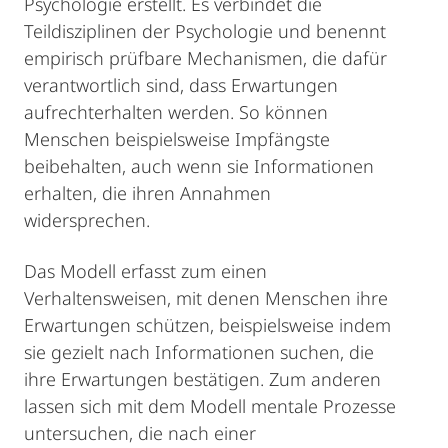
Psychologie erstellt. Es verbindet die
Teildisziplinen der Psychologie und benennt
empirisch prüfbare Mechanismen, die dafür
verantwortlich sind, dass Erwartungen
aufrechterhalten werden. So können
Menschen beispielsweise Impfängste
beibehalten, auch wenn sie Informationen
erhalten, die ihren Annahmen
widersprechen.
Das Modell erfasst zum einen
Verhaltensweisen, mit denen Menschen ihre
Erwartungen schützen, beispielsweise indem
sie gezielt nach Informationen suchen, die
ihre Erwartungen bestätigen. Zum anderen
lassen sich mit dem Modell mentale Prozesse
untersuchen, die nach einer