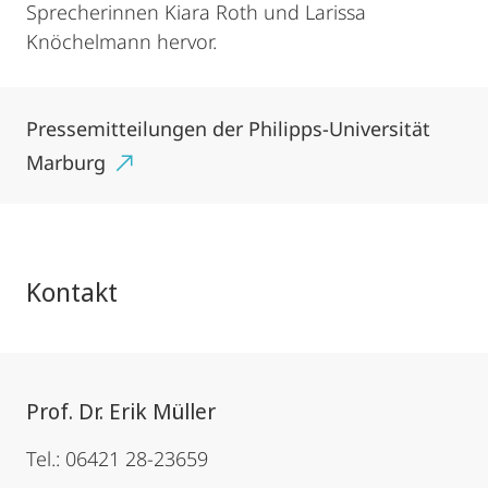
Sprecherinnen Kiara Roth und Larissa
Knöchelmann hervor.
Pressemitteilungen der Philipps-Universität
Marburg
Kontakt
Prof. Dr. Erik Müller
Tel.: 06421 28-23659