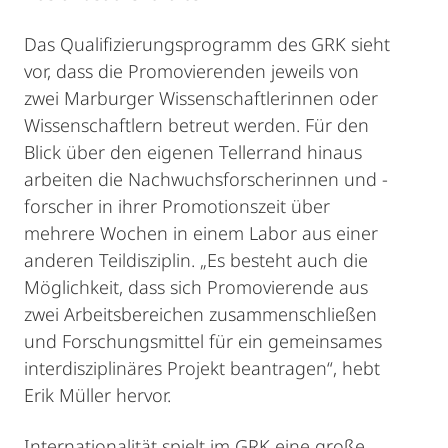
Das Qualifizierungsprogramm des GRK sieht
vor, dass die Promovierenden jeweils von
zwei Marburger Wissenschaftlerinnen oder
Wissenschaftlern betreut werden. Für den
Blick über den eigenen Tellerrand hinaus
arbeiten die Nachwuchsforscherinnen und -
forscher in ihrer Promotionszeit über
mehrere Wochen in einem Labor aus einer
anderen Teildisziplin. „Es besteht auch die
Möglichkeit, dass sich Promovierende aus
zwei Arbeitsbereichen zusammenschließen
und Forschungsmittel für ein gemeinsames
interdisziplinäres Projekt beantragen“, hebt
Erik Müller hervor.
Internationalität spielt im GRK eine große