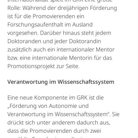
Rolle: Während der dreijährigen Förderung
ist für die Promovierenden ein
Forschungsaufenthalt im Ausland
vorgesehen. Darüber hinaus steht jedem
Doktoranden und jeder Doktorandin
zusätzlich auch ein internationaler Mentor
bzw. eine internationale Mentorin für das
Promotionsprojekt zur Seite.
Verantwortung im Wissenschaftssystem
Eine neue Komponente im GRK ist die
„Förderung von Autonomie und
Verantwortung im Wissenschaftssystem“. Sie
drückt sich unter anderem dadurch aus,
dass die Promovierenden durch zwei