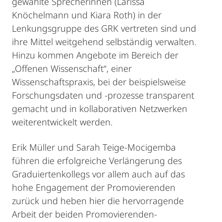
gewählte Sprecherinnen (Larissa
Knöchelmann und Kiara Roth) in der
Lenkungsgruppe des GRK vertreten sind und
ihre Mittel weitgehend selbständig verwalten.
Hinzu kommen Angebote im Bereich der
„Offenen Wissenschaft“, einer
Wissenschaftspraxis, bei der beispielsweise
Forschungsdaten und -prozesse transparent
gemacht und in kollaborativen Netzwerken
weiterentwickelt werden.
Erik Müller und Sarah Teige-Mocigemba
führen die erfolgreiche Verlängerung des
Graduiertenkollegs vor allem auch auf das
hohe Engagement der Promovierenden
zurück und heben hier die hervorragende
Arbeit der beiden Promovierenden-