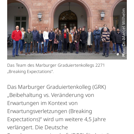
Foto: Dr. Marcel Wilhelm
Das Team des Marburger Graduiertenkollegs 2271
„Breaking Expectations“.
Das Marburger Graduiertenkolleg (GRK)
„Beibehaltung vs. Veränderung von
Erwartungen im Kontext von
Erwartungsverletzungen (Breaking
Expectations)“ wird um weitere 4,5 Jahre
verlängert. Die Deutsche