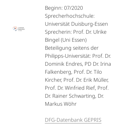
Beginn: 07/2020
Sprecherhochschule:
Universität Duisburg-Essen
Sprecherin: Prof. Dr. Ulrike
Bingel (Uni Essen)
Beteiligung seitens der
Philipps-Universität: Prof. Dr.
Dominik Endres, PD Dr. Irina
Falkenberg, Prof. Dr. Tilo
Kircher, Prof. Dr. Erik Müller,
Prof. Dr. Winfried Rief, Prof.
Dr. Rainer Schwarting, Dr.
Markus Wöhr
DFG-Datenbank GEPRIS