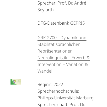
Sprecher: Prof. Dr. André
Seyfarth
DFG-Datenbank
GEPRIS
GRK 2700 - Dynamik und
Stabilität sprachlicher
Repräsentationen
Neurolinguistik – Erwerb &
Intervention – Variation &
Wandel
Beginn: 2022
Sprecherhochschule:
Philipps-Universität Marburg
Sprecherschaft: Prof. Dr.