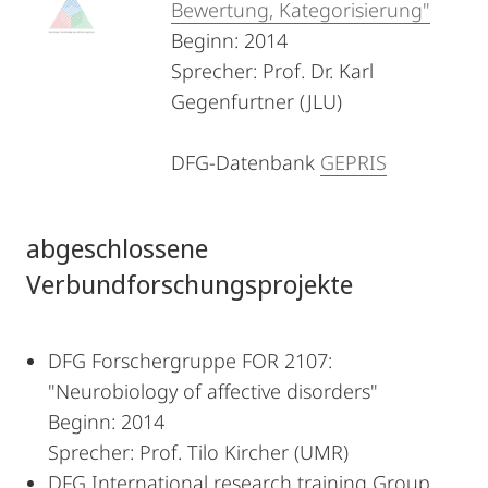
Bewertung, Kategorisierung"
Beginn: 2014
Sprecher: Prof. Dr. Karl
Gegenfurtner (JLU)
DFG-Datenbank
GEPRIS
abgeschlossene
Verbundforschungsprojekte
DFG Forschergruppe FOR 2107:
"Neurobiology of affective disorders"
Beginn: 2014
Sprecher: Prof. Tilo Kircher (UMR)
DFG International research training Group