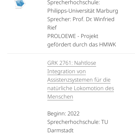
Sprecherhochschule:
Philipps-Universität Marburg
Sprecher: Prof. Dr. Winfried
Rief
PROLOEWE - Projekt
gefördert durch das HMWK
GRK 2761: Nahtlose
Integration von
Assistenzsystemen für die
natürliche Lokomotion des
Menschen
Beginn: 2022
Sprecherhochschule: TU
Darmstadt