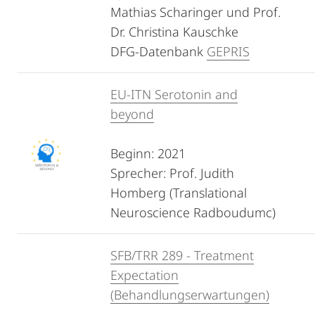
Mathias Scharinger und Prof.
Dr. Christina Kauschke
DFG-Datenbank
GEPRIS
EU-ITN Serotonin and
beyond
Beginn: 2021
Sprecher: Prof. Judith
Homberg (Translational
Neuroscience Radboudumc)
SFB/TRR 289 - Treatment
Expectation
(Behandlungserwartungen)