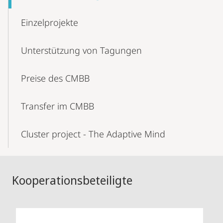
Einzel­projekte
Unterstützung von Tagungen
Preise des CMBB
Transfer im CMBB
Cluster project - The Adaptive Mind
Kooperationsbeteiligte