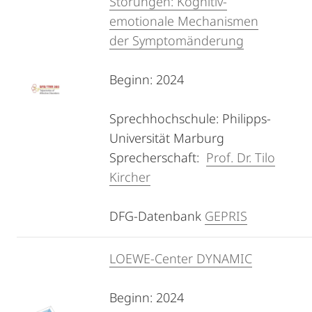
Störungen: Kognitiv-
emotionale Mechanismen
der Symptomänderung
Beginn: 2024
Sprechhochschule: Philipps-
Universität Marburg
Sprecherschaft:
Prof. Dr. Tilo
Kircher
DFG-Datenbank
GEPRIS
LOEWE-Center DYNAMIC
Beginn: 2024