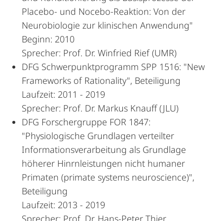
Placebo- und Nocebo-Reaktion: Von der
Neurobiologie zur klinischen Anwendung"
Beginn: 2010
Sprecher: Prof. Dr. Winfried Rief (UMR)
DFG Schwerpunktprogramm SPP 1516: "New
Frameworks of Rationality", Beteiligung
Laufzeit: 2011 - 2019
Sprecher: Prof. Dr. Markus Knauff (JLU)
DFG Forschergruppe FOR 1847:
"Physiologische Grundlagen verteilter
Informationsverarbeitung als Grundlage
höherer Hinrnleistungen nicht humaner
Primaten (primate systems neuroscience)",
Beteiligung
Laufzeit: 2013 - 2019
Sprecher: Prof. Dr. Hans-Peter Thier