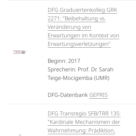
DFG Graduiertenkolleg GRK
2271: "Beibehaltung vs.
Veränderung von
Erwartungen im Kontext von
Erwartungsverletzungen"
Beginn: 2017
Sprecherin: Prof. Dr. Sarah
Teige-Mocigemba (UMR)
DFG-Datenbank
GEPRIS
DFG Transregio SFB/TRR 135:
"Kardinale Mechanismen der
Wahrnehmung: Prädiktion,