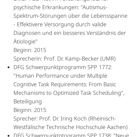
psychische Erkrankungen: "Autismus-
Spektrum-Störungen über die Lebensspanne
- Effektivere Versorgung durch valide
Diagnosen und ein besseres Verständnis der
Ätiologie"
Beginn: 2015
Sprecherin: Prof. Dr. Kamp-Becker (UMR)
DFG Schwerpunktprogramm SPP 1772:
"Human Performance under Multiple
Cognitive Task Requirements: From Basic
Mechanisms to Optimized Task Scheduling",
Beteiligung
Beginn: 2015
Sprecher: Prof. Dr. Iring Koch (Rheinisch-
Westfälische Technische Hochschule Aachen)
DFG Schwerpunktptogramm SPP 1738: "Neue