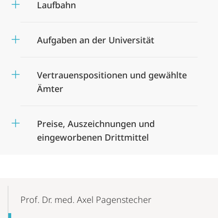
Laufbahn
Aufgaben an der Universität
Vertrauenspositionen und gewählte
Ämter
Preise, Auszeichnungen und
eingeworbenen Drittmittel
Mobile-
Content-
Prof. Dr. med. Axel Pagenstecher
Navigation