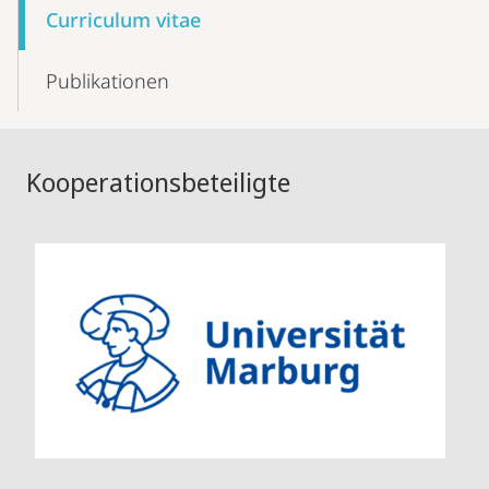
Curriculum vitae
Publikationen
Kooperationsbeteiligte