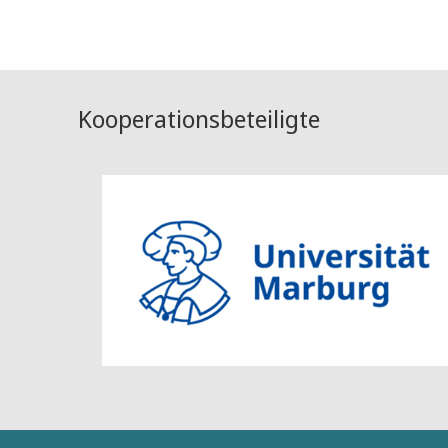
Kooperationsbeteiligte